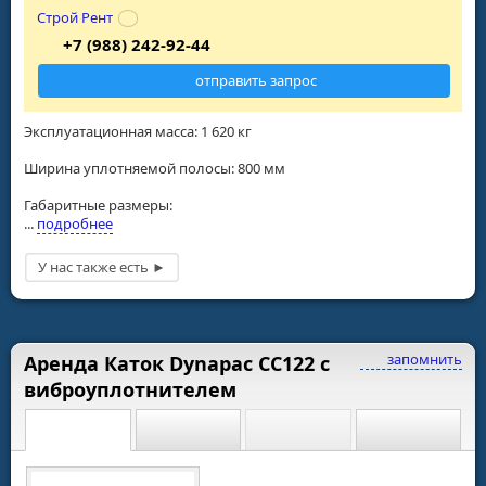
Строй Рент
+7 (988) 242-92-44
отправить запрос
Эксплуатационная масса: 1 620 кг
Ширина уплотняемой полосы: 800 мм
Габаритные размеры:
...
подробнее
запомнить
Аренда Каток Dynapac CC122 с
виброуплотнителем