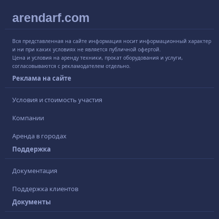
arendarf.com
Вся представленная на сайте информация носит информационный характер
и ни при каких условиях не является публичной офертой.
Цена и условия на аренду техники, прокат оборудования и услуги,
согласовываются с рекламодателем отдельно.
Реклама на сайте
Условия и стоимость участия
Компании
Аренда в городах
Поддержка
Документация
Поддержка клиентов
Документы