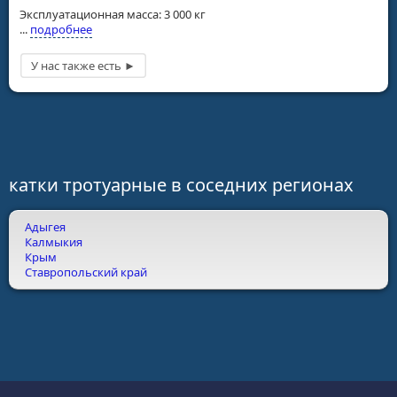
Эксплуатационная масса: 3 000 кг
...
подробнее
катки тротуарные в соседних регионах
Адыгея
Калмыкия
Крым
Ставропольский край