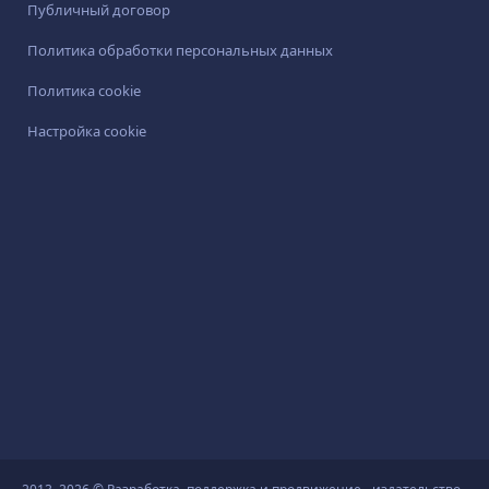
Публичный договор
Политика обработки персональных данных
Политика cookie
Настройка cookie