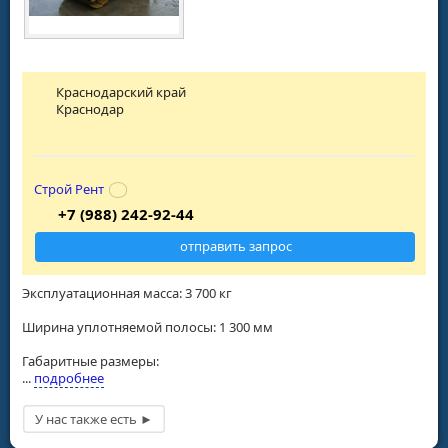
Краснодарский край
Краснодар
Строй Рент
+7 (988) 242-92-44
отправить запрос
Эксплуатационная масса: 3 700 кг
Ширина уплотняемой полосы: 1 300 мм
Габаритные размеры:
...
подробнее