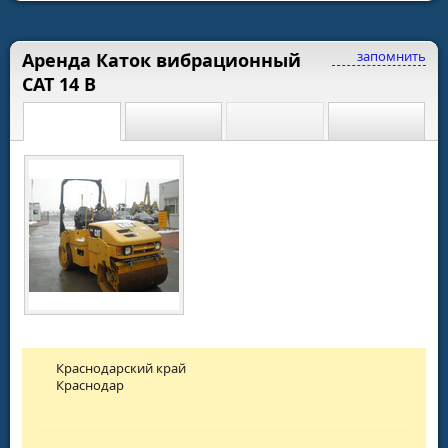
запомнить
Аренда Каток вибрационный
CAT 14 B
Краснодарский край
Краснодар