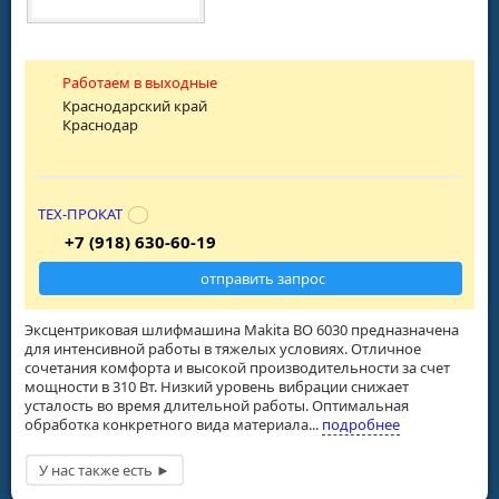
Работаем в выходные
Краснодарский край
Краснодар
ТЕХ-ПРОКАТ
+7 (918) 630-60-19
отправить запрос
Эксцентриковая шлифмашина Makita BO 6030 предназначена
для интенсивной работы в тяжелых условиях. Отличное
сочетания комфорта и высокой производительности за счет
мощности в 310 Вт. Низкий уровень вибрации снижает
усталость во время длительной работы. Оптимальная
обработка конкретного вида материала...
подробнее