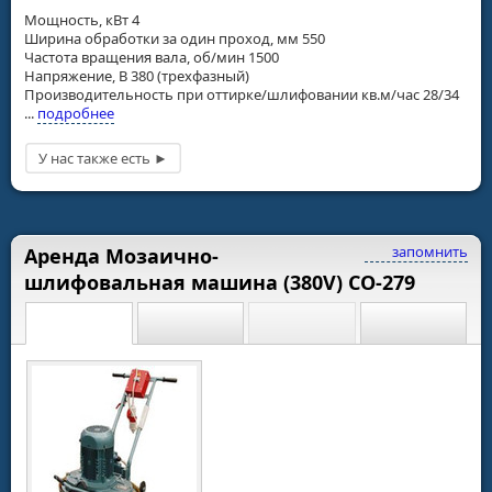
Мощность, кВт 4
Ширина обработки за один проход, мм 550
Частота вращения вала, об/мин 1500
Напряжение, В 380 (трехфазный)
Производительность при оттирке/шлифовании кв.м/час 28/34
...
подробнее
запомнить
Аренда Мозаично-
шлифовальная машина (380V) СО-279