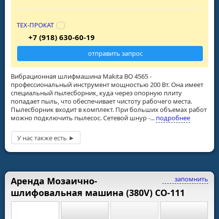
ТЕХ-ПРОКАТ
+7 (918) 630-60-19
отправить запрос
Вибрационная шлифмашина Makita BO 4565 -
профессиональный инструмент мощностью 200 Вт. Она имеет
специальный пылесборник, куда через опорную плиту
попадает пыль, что обеспечивает чистоту рабочего места.
Пылесборник входит в комплект. При больших объемах работ
можно подключить пылесос. Сетевой шнур -...
подробнее
запомнить
Аренда Мозаично-
шлифовальная машина (380V) СО-111