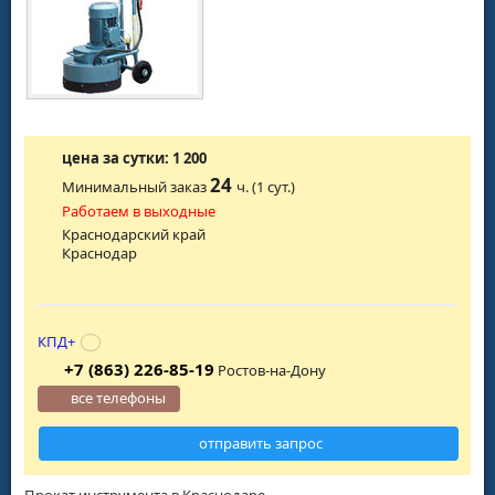
цена за сутки: 1 200
24
Минимальный заказ
ч. (1 сут.)
Работаем в выходные
Краснодарский край
Краснодар
КПД+
+7 (863) 226-85-19
Ростов-на-Дону
все телефоны
отправить запрос
Прокат инструмента в Краснодаре.