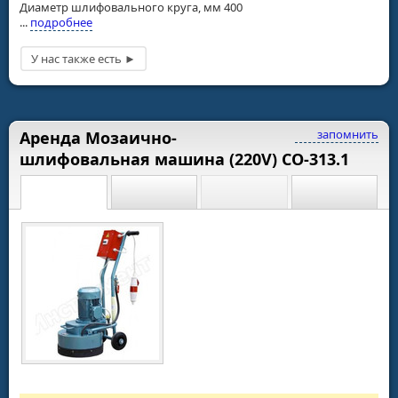
Диаметр шлифовального круга, мм 400
...
подробнее
запомнить
Аренда Мозаично-
шлифовальная машина (220V) СО-313.1