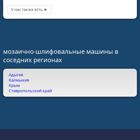
мозаично-шлифовальные машины в
соседних регионах
Адыгея
Калмыкия
Крым
Ставропольский край