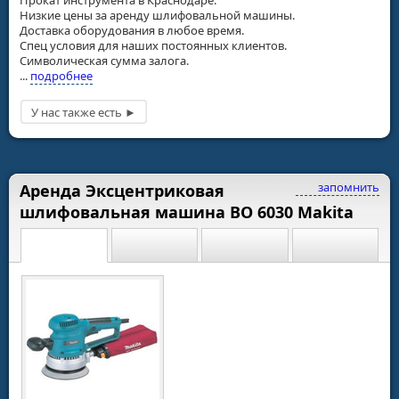
Низкие цены за аренду шлифовальной машины.
Доставка оборудования в любое время.
Спец условия для наших постоянных клиентов.
Символическая сумма залога.
...
подробнее
запомнить
Аренда Эксцентриковая
шлифовальная машина ВО 6030 Makita