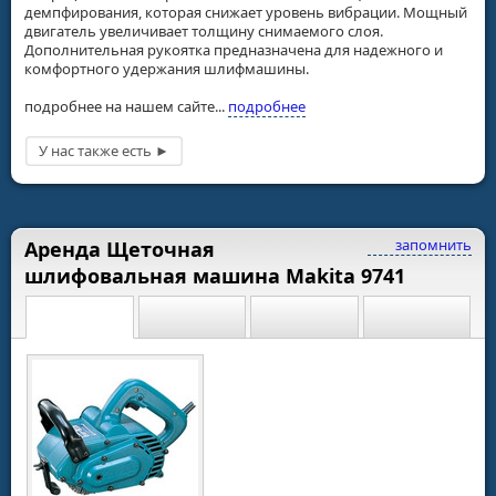
демпфирования, которая снижает уровень вибрации. Мощный
двигатель увеличивает толщину снимаемого слоя.
Дополнительная рукоятка предназначена для надежного и
комфортного удержания шлифмашины.
подробнее на нашем сайте...
подробнее
запомнить
Аренда Щеточная
шлифовальная машина Makita 9741