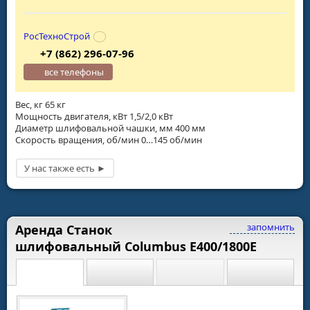
РосТехноСтрой
+7 (862) 296-07-96
все телефоны
Вес, кг 65 кг
Мощность двигателя, кВт 1,5/2,0 кВт
Диаметр шлифовальной чашки, мм 400 мм
Скорость вращения, об/мин 0…145 об/мин
запомнить
Аренда Станок
шлифовальный Columbus E400/1800E