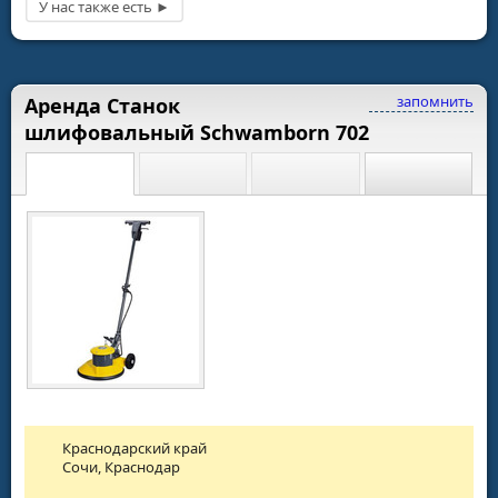
запомнить
Аренда Станок
шлифовальный Schwamborn 702
Краснодарский край
Сочи, Краснодар