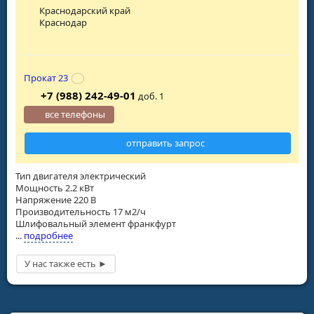
Краснодарский край
Краснодар
Прокат 23
+7 (988) 242-49-01
доб. 1
все телефоны
отправить запрос
Тип двигателя электрический
Мощность 2.2 кВт
Напряжение 220 В
Производительность 17 м2/ч
Шлифовальный элемент франкфурт
...
подробнее