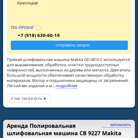
Краснодар
ТЕХ-ПРОКАТ
+7 (918) 630-60-19
отправить запрос
Прямая шлифовальная машина Makita GD 0810 C используется
для выравнивания, обработки, очистки труднодоступных
поверхностей, выполненных из дерева или металла. Двигатель
большой мощности обеспечивает качественную обработку
материалов. Мотор и подшипники защищены от загрязнений.
Легкий вес изделия и м...
подробнее
запомнить
Аренда Полировальная
шлифовальная машина СВ 9227 Makita