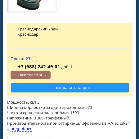
Краснодарский край
Краснодар
Прокат 23
+7 (988) 242-49-01
доб. 1
все телефоны
отправить запрос
Мощность, кВт 3
Ширина обработки за один проход, мм 570
Частота вращения вала, об/мин 1500
Напряжение, В 380 (трехфазный)
Производительность при оттирке/шлифовании кв.м/час 28/34
...
подробнее