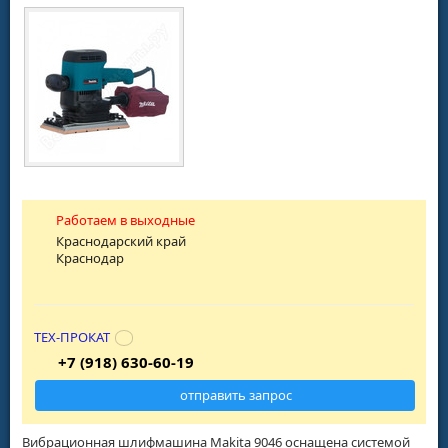
Работаем в выходные
Краснодарский край
Краснодар
ТЕХ-ПРОКАТ
+7 (918) 630-60-19
отправить запрос
Вибрационная шлифмашина Makita 9046 оснащена системой