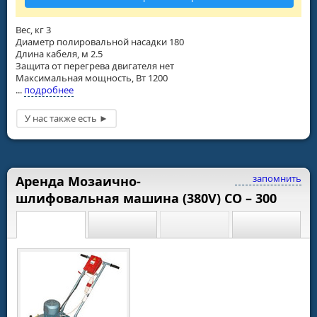
Вес, кг 3
Диаметр полировальной насадки 180
Длина кабеля, м 2.5
Защита от перегрева двигателя нет
Максимальная мощность, Вт 1200
...
подробнее
запомнить
Аренда Мозаично-
шлифовальная машина (380V) СО – 300