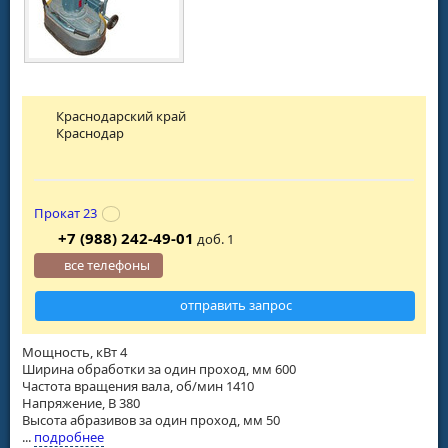
Краснодарский край
Краснодар
Прокат 23
+7 (988) 242-49-01
доб. 1
все телефоны
отправить запрос
Мощность, кВт 4
Ширина обработки за один проход, мм 600
Частота вращения вала, об/мин 1410
Напряжение, В 380
Высота абразивов за один проход, мм 50
...
подробнее