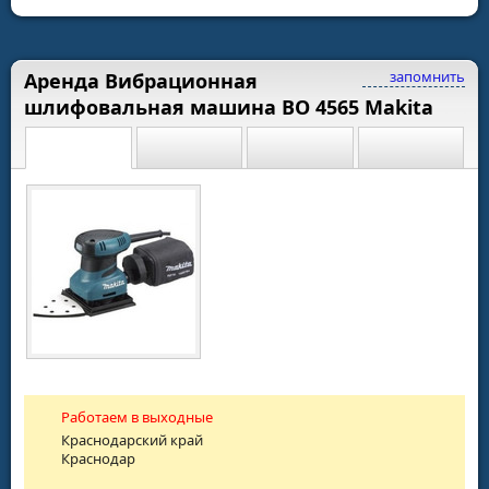
запомнить
Аренда Вибрационная
шлифовальная машина ВО 4565 Makita
Работаем в выходные
Краснодарский край
Краснодар