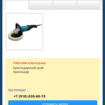
Работаем в выходные
Краснодарский край
Краснодар
ТЕХ-ПРОКАТ
+7 (918) 630-60-19
отправить запрос