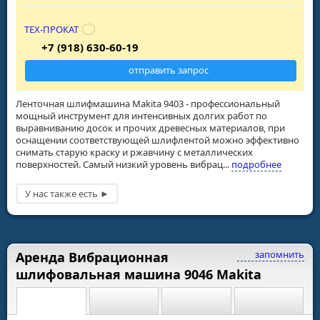
ТЕХ-ПРОКАТ
+7 (918) 630-60-19
отправить запрос
Ленточная шлифмашина Makita 9403 - профессиональный
мощный инструмент для интенсивных долгих работ по
выравниванию досок и прочих древесных материалов, при
оснащении соответствующей шлифлентой можно эффективно
снимать старую краску и ржавчину с металлических
поверхностей. Самый низкий уровень вибрац...
подробнее
запомнить
Аренда Вибрационная
шлифовальная машина 9046 Makita