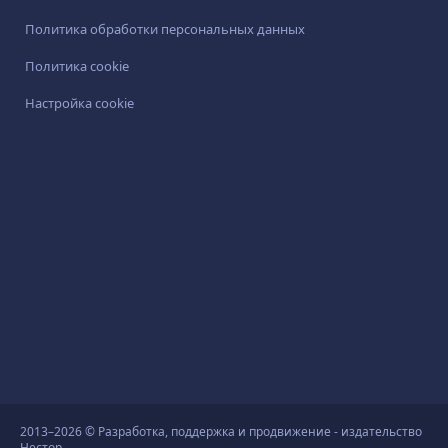
Политика обработки персональных данных
Политика cookie
Настройка cookie
2013–2026 © Разработка, поддержка и продвижение - издательство
Нестор