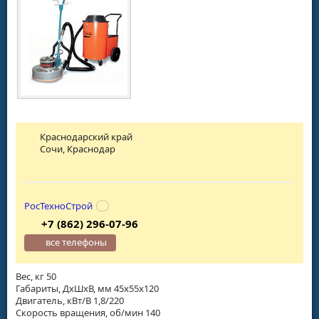
Краснодарский край
Сочи, Краснодар
РосТехноСтрой
+7 (862) 296-07-96
все телефоны
Вес, кг 50
Габариты, ДхШхВ, мм 45x55x120
Двигатель, кВт/В 1,8/220
Скорость вращения, об/мин 140