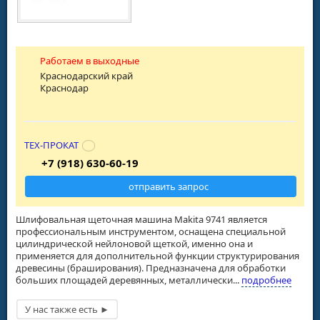
Работаем в выходные
Краснодарский край
Краснодар
ТЕХ-ПРОКАТ
+7 (918) 630-60-19
отправить запрос
Шлифовальная щеточная машина Makita 9741 является
профессиональным инструментом, оснащена специальной
цилиндрической нейлоновой щеткой, именно она и
применяется для дополнительной функции структурирования
древесины (браширования). Предназначена для обработки
больших площадей деревянных, металлически...
подробнее