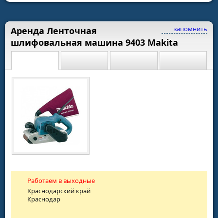
запомнить
Аренда Ленточная
шлифовальная машина 9403 Makita
Работаем в выходные
Краснодарский край
Краснодар