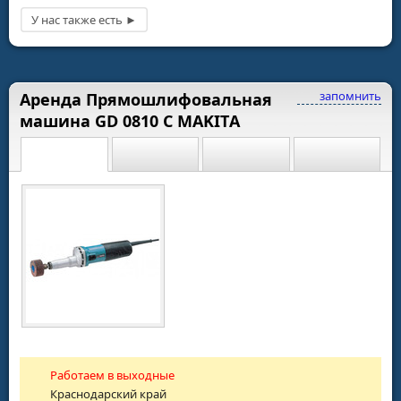
запомнить
Аренда Прямошлифовальная
машина GD 0810 C MAKITА
Работаем в выходные
Краснодарский край