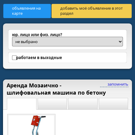
объявления на
добавить моё объявление в этот
карте
раздел
юр. лицо или физ. лицо?
работаем в выходные
запомнить
Аренда Мозаично -
шлифовальная машина по бетону