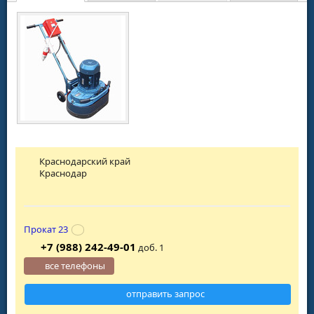
Краснодарский край
Краснодар
Прокат 23
+7 (988) 242-49-01
доб. 1
все телефоны
отправить запрос