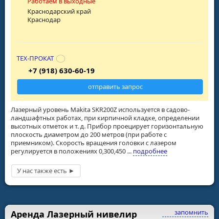
Работаем в выходные
Краснодарский край
Краснодар
ТЕХ-ПРОКАТ
+7 (918) 630-60-19
отправить запрос
Лазерный уровень Makita SKR200Z используется в садово-
ландшафтных работах, при кирпичной кладке, определении
высотных отметок и т. д. Прибор проецирует горизонтальную
плоскость диаметром до 200 метров (при работе с
приемником). Скорость вращения головки с лазером
регулируется в положениях 0,300,450 ...
подробнее
запомнить
Аренда Лазерный нивелир