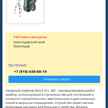
Работаем в выходные
Краснодарский край
Краснодар
ТЕХ-ПРОКАТ
+7 (918) 630-60-19
отправить запрос
Лазерный нивелир Bosch PLL 360 - самовыравнивающийся
прибор, используемый в строительстве для построения и
контроля горизонтальных, вертикальных и диагональных
линий в закрытых помещениях. Устройство имеет мягкие
резиновые накладки для большего удобства. Модель