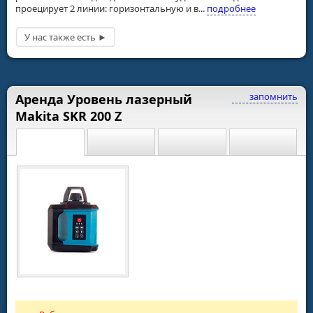
проецирует 2 линии: горизонтальную и в...
подробнее
запомнить
Аренда Уровень лазерный
Makita SKR 200 Z