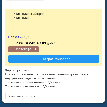
Краснодарский край
Краснодар
Прокат 23
+7 (988) 242-49-01
доб. 1
все телефоны
отправить запрос
Характеристики:
Широко применяется при осуществлении проектов по
внутренней отделке помещений
Точность по горизонтали :± 0,5 мм/м
Точность по вертикали:±0,5 мм/м