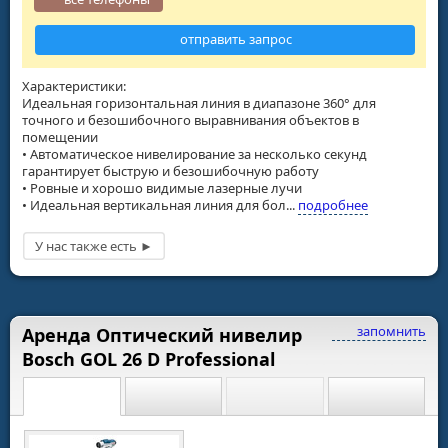
отправить запрос
Характеристики:
Идеальная горизонтальная линия в диапазоне 360° для
точного и безошибочного выравнивания объектов в
помещении
• Автоматическое нивелирование за несколько секунд
гарантирует быструю и безошибочную работу
• Ровные и хорошо видимые лазерные лучи
• Идеальная вертикальная линия для бол...
подробнее
запомнить
Аренда Оптический нивелир
Bosch GOL 26 D Professional