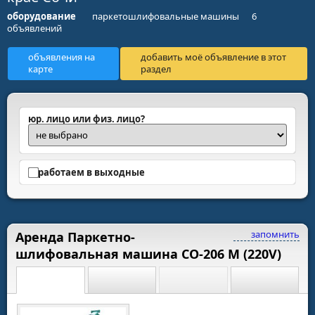
оборудование
паркетошлифовальные машины
6
объявлений
объявления на
добавить моё объявление в этот
карте
раздел
юр. лицо или физ. лицо?
работаем в выходные
запомнить
Аренда Паркетно-
шлифовальная машина СО-206 М (220V)