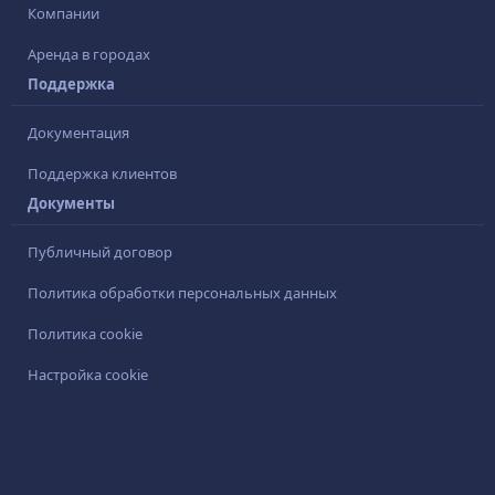
Компании
Аренда в городах
Поддержка
Документация
Поддержка клиентов
Документы
Публичный договор
Политика обработки персональных данных
Политика cookie
Настройка cookie