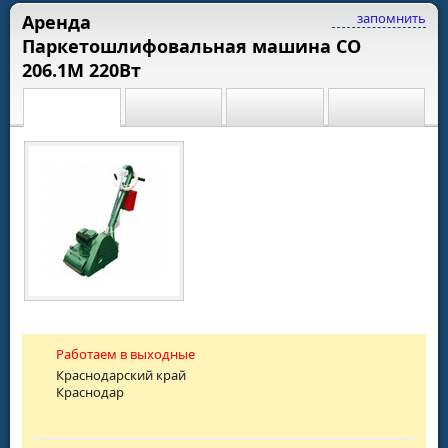
запомнить
Аренда
Паркетошлифовальная машина СО
206.1М 220Вт
Работаем в выходные
Краснодарский край
Краснодар