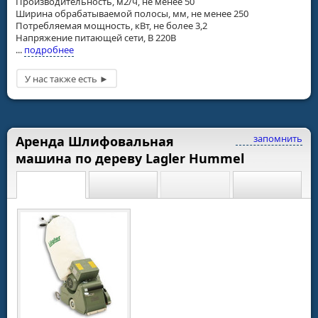
Производительность, м2/ч, не менее 50
Ширина обрабатываемой полосы, мм, не менее 250
Потребляемая мощность, кВт, не более 3,2
Напряжение питающей сети, В 220В
...
подробнее
запомнить
Аренда Шлифовальная
машина по дереву Lagler Hummel