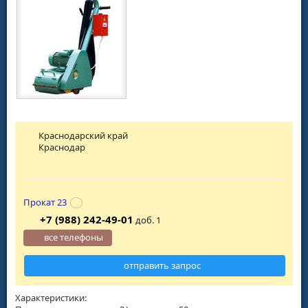
Краснодарский край
Краснодар
Прокат 23
+7 (988) 242-49-01
доб. 1
все телефоны
отправить запрос
Характеристики: