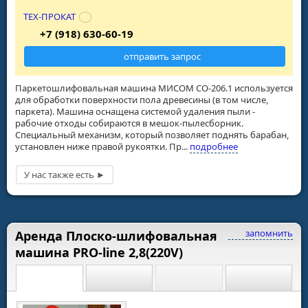
ТЕХ-ПРОКАТ
+7 (918) 630-60-19
отправить запрос
Паркетошлифовальная машина МИСОМ СО-206.1 используется
для обработки поверхности пола древесины (в том числе,
паркета). Машина оснащена системой удаления пыли -
рабочие отходы собираются в мешок-пылесборник.
Специальный механизм, который позволяет поднять барабан,
установлен ниже правой рукоятки. Пр...
подробнее
запомнить
Аренда Плоско-шлифовальная
машина PRO-line 2,8(220V)