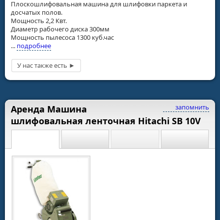
Плоскошлифовальная машина для шлифовки паркета и
досчатых полов.
Мощность 2,2 Квт.
Диаметр рабочего диска 300мм
Мощность пылесоса 1300 куб.час
...
подробнее
запомнить
Аренда Машина
шлифовальная ленточная Hitachi SB 10V