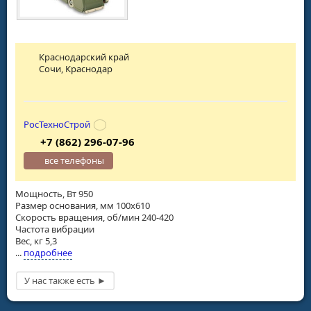
Краснодарский край
Сочи, Краснодар
РосТехноСтрой
+7 (862) 296-07-96
все телефоны
Мощность, Вт 950
Размер основания, мм 100х610
Скорость вращения, об/мин 240-420
Частота вибрации
Вес, кг 5,3
...
подробнее