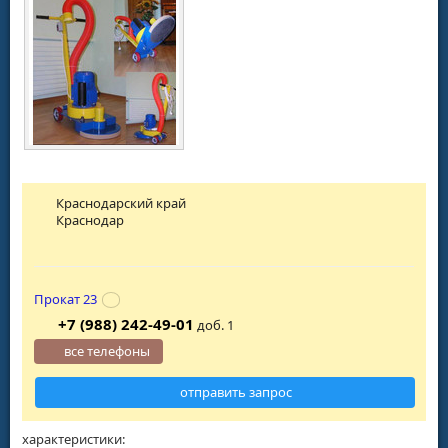
Краснодарский край
Краснодар
Прокат 23
+7 (988) 242-49-01
доб. 1
все телефоны
отправить запрос
характеристики: