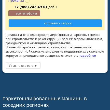
Прокат 23
+7 (988) 242-49-01
доб. 1
все телефоны
отправить запрос
предназначена для строжки деревянных и паркетных полов
при строительстве и реконструкции зданий в промышленном,
гражданском и жилищном строительстве.
Ножевой барабан с тремя ножами, изготовленными из
высокопрочной стали, установлен на подшипниках в стальном
корпусе и приводится во вращение от электр...
подробнее
паркетошлифовальные машины в
соседних регионах