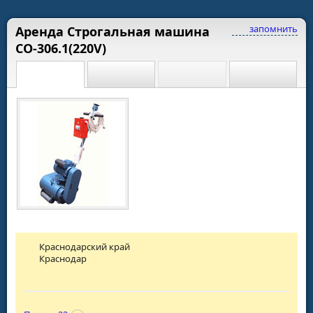
запомнить
Аренда Строгальная машина
СО-306.1(220V)
Краснодарский край
Краснодар