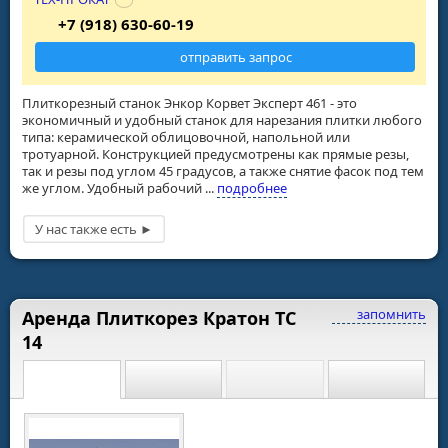
+7 (918) 630-60-19
отправить запрос
Плиткорезный станок Энкор Корвет Эксперт 461 - это
экономичный и удобный станок для нарезания плитки любого
типа: керамической облицовочной, напольной или
тротуарной. Конструкцией предусмотрены как прямые резы,
так и резы под углом 45 градусов, а также снятие фасок под тем
же углом. Удобный рабочий ...
подробнее
запомнить
Аренда Плиткорез Кратон ТС
14