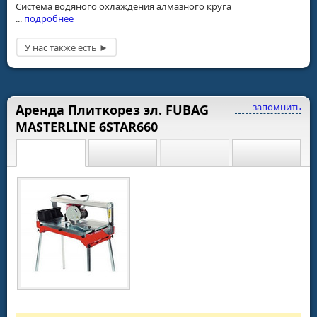
Система водяного охлаждения алмазного круга
...
подробнее
запомнить
Аренда Плиткорез эл. FUBAG
MASTERLINE 6STAR660