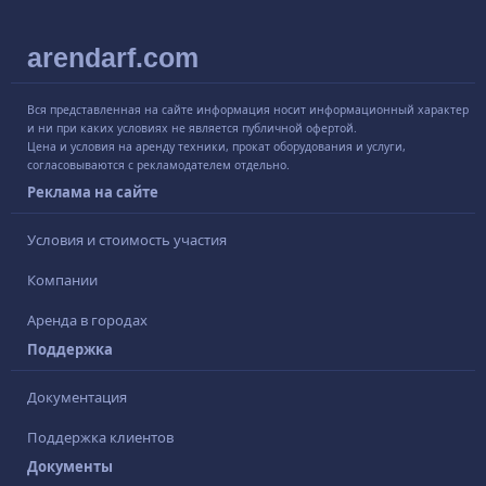
arendarf.com
Вся представленная на сайте информация носит информационный характер
и ни при каких условиях не является публичной офертой.
Цена и условия на аренду техники, прокат оборудования и услуги,
согласовываются с рекламодателем отдельно.
Реклама на сайте
Условия и стоимость участия
Компании
Аренда в городах
Поддержка
Документация
Поддержка клиентов
Документы