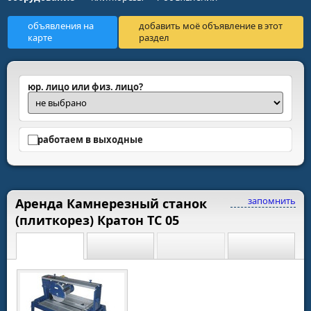
объявления на
добавить моё объявление в этот
карте
раздел
юр. лицо или физ. лицо?
работаем в выходные
запомнить
Аренда Камнерезный станок
(плиткорез) Кратон ТС 05