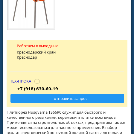
Работаем в выходные
Краснодарский край
Краснодар
ТЕХ-ПРОКАТ
+7 (918) 630-60-19
отправить запрос
Плиткорез Husqvarna ТS66R0 служит для быстрого и
качественного реза камня, керамики и плитки всех видов.
Применяется на строительных объектах, предприятиях так же
может использоваться для частного применения. В набор
входит электрический погружной водяной насос для подачи