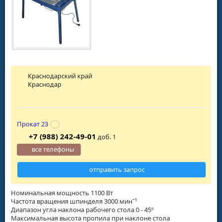
Краснодарский край
Краснодар
Прокат 23
+7 (988) 242-49-01
доб. 1
все телефоны
отправить запрос
Номинальная мощность 1100 Вт
Частота вращения шпинделя 3000 минˉ¹
Диапазон угла наклона рабочего стола 0 - 45º
Максимальная высота пропила при наклоне стола