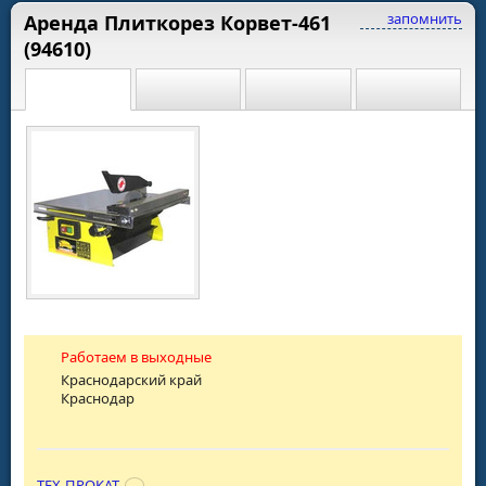
запомнить
Аренда Плиткорез Корвет-461
(94610)
Работаем в выходные
Краснодарский край
Краснодар
ТЕХ-ПРОКАТ