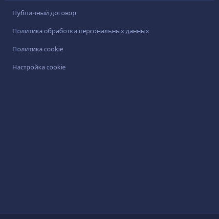
Публичный договор
Политика обработки персональных данных
Политика cookie
Настройка cookie