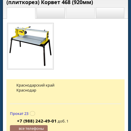
(плиткорез) Корвет 468 (920мм)
Краснодарский край
Краснодар
Прокат 23
+7 (988) 242-49-01
доб. 1
все телефоны