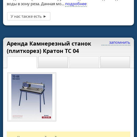
воды в зону реза. Данная мо...
подробнее
запомнить
Аренда Камнерезный станок
(плиткорез) Кратон ТС 04