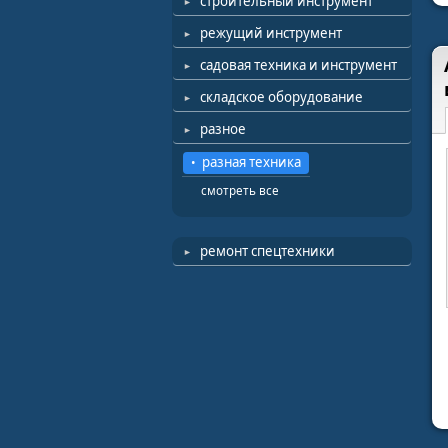
строительный инструмент
режущий инструмент
садовая техника и инструмент
складское оборудование
разное
разная техника
смотреть все
ремонт спецтехники