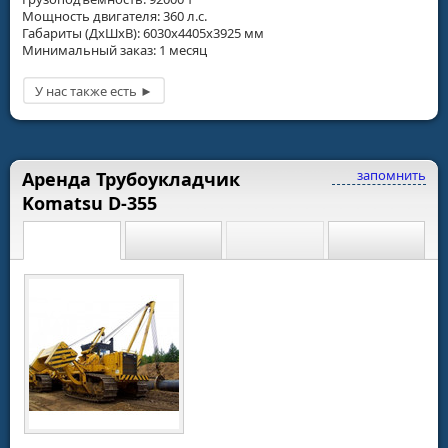
Мощность двигателя: 360 л.с.
Габариты (ДхШхВ): 6030х4405х3925 мм
Минимальный заказ: 1 месяц
запомнить
Аренда Трубоукладчик
Komatsu D-355