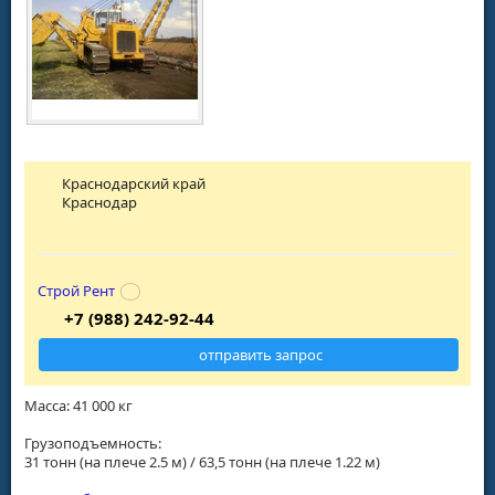
Краснодарский край
Краснодар
Строй Рент
+7 (988) 242-92-44
отправить запрос
Масса: 41 000 кг
Грузоподъемность:
31 тонн (на плече 2.5 м) / 63,5 тонн (на плече 1.22 м)