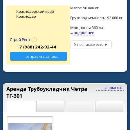
Масса: 56 000 кг
Краснодарский край
Краснодар
Грузоподъемность: 92 000 кг
Мощность: 360 л.с.
...
подробнее
Строй Рент
+7 (988) 242-92-44
отправить запрос
запомнить
Аренда Трубоукладчик Четра
ТГ-301