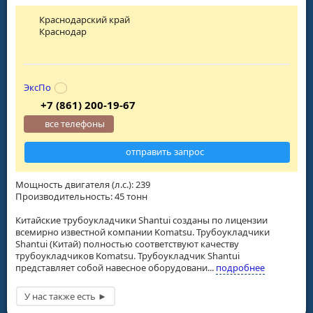
Краснодарский край
Краснодар
ЭксПо
+7 (861) 200-19-67
все телефоны
отправить запрос
Мощность двигателя (л.с.): 239
Производительность: 45 тонн
Китайские трубоукладчики Shantui созданы по лицензии
всемирно известной компании Komatsu. Трубоукладчики
Shantui (Китай) полностью соответствуют качеству
трубоукладчиков Komatsu. Трубоукладчик Shantui
представляет собой навесное оборудовани...
подробнее