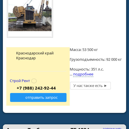
Масса: 53 500 кг
Краснодарский край
Краснодар
Грузоподъемность: 92 000 кг
Мощность: 351 л.с.
...
подробнее
Строй Рент
+7 (988) 242-92-44
отправить запрос
запомнить