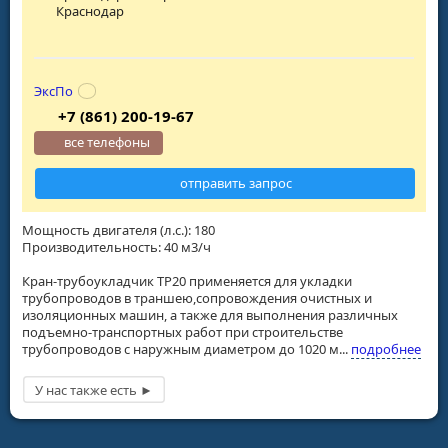
Краснодар
ЭксПо
+7 (861) 200-19-67
все телефоны
отправить запрос
Мощность двигателя (л.с.): 180
Производительность: 40 м3/ч
Кран-трубоукладчик ТР20 применяется для укладки
трубопроводов в траншею,сопровождения очистных и
изоляционных машин, а также для выполнения различных
подъемно-транспортных работ при строительстве
трубопроводов с наружным диаметром до 1020 м...
подробнее