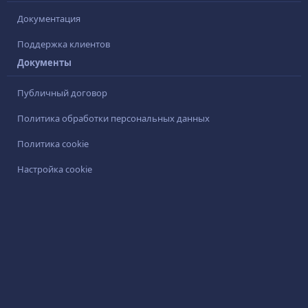
Документация
Поддержка клиентов
Документы
Публичный договор
Политика обработки персональных данных
Политика cookie
Настройка cookie