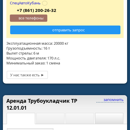
СпецАвтоКубань
+7 (861) 200-26-32
все телефоны
отправить запрос
Эксплуатационная масса: 20000 кг
Грузоподъемность: 16 т
Вылет стрелы: 6 м
Мощность двигателя: 170 л.с.
Минимальный заказ: 1 смена
запомнить
Аренда Трубоукладчик ТР
12.01.01