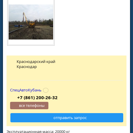
Краснодарский край
Краснодар
СпецАвтоКубань
+7 (861) 200-26-32
все телефоны
отправить запрос
Эксплуатационная масса: 20000 кг