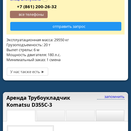
+7 (861) 200-26-32
все телефоны
отправить запрос
Эксплуатационная масса: 29550 кг
Грузоподъемность: 20 т
Вылет стрелы: 6 м
Мощность двигателя: 180 л.с.
Минимальный заказ: 1 смена
запомнить
Аренда Трубоукладчик
Komatsu D355C-3