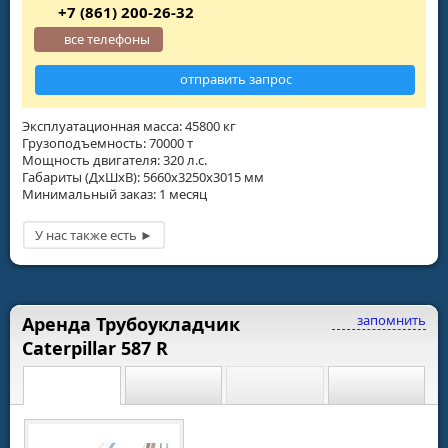
+7 (861) 200-26-32
все телефоны
отправить запрос
Эксплуатационная масса: 45800 кг
Грузоподъемность: 70000 т
Мощность двигателя: 320 л.с.
Габариты (ДхШхВ): 5660х3250х3015 мм
Минимальный заказ: 1 месяц
запомнить
Аренда Трубоукладчик
Caterpillar 587 R