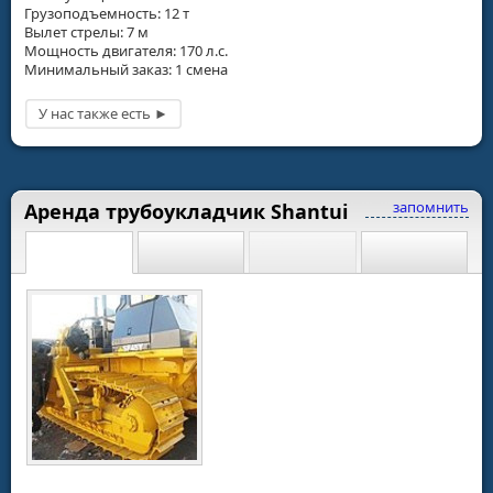
Грузоподъемность: 12 т
Вылет стрелы: 7 м
Мощность двигателя: 170 л.с.
Минимальный заказ: 1 смена
запомнить
Аренда трубоукладчик Shantui