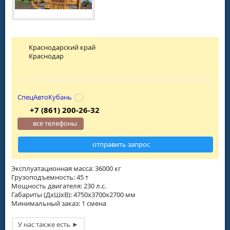
Краснодарский край
Краснодар
СпецАвтоКубань
+7 (861) 200-26-32
все телефоны
отправить запрос
Эксплуатационная масса: 36000 кг
Грузоподъемность: 45 т
Мощность двигателя: 230 л.с.
Габариты (ДхШхВ): 4750х3700х2700 мм
Минимальный заказ: 1 смена