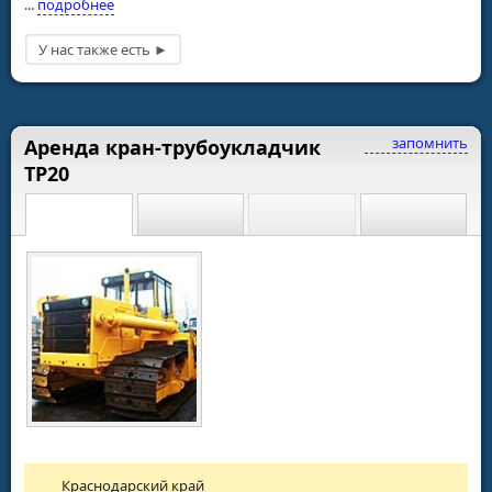
...
подробнее
запомнить
Аренда кран-трубоукладчик
ТР20
Краснодарский край