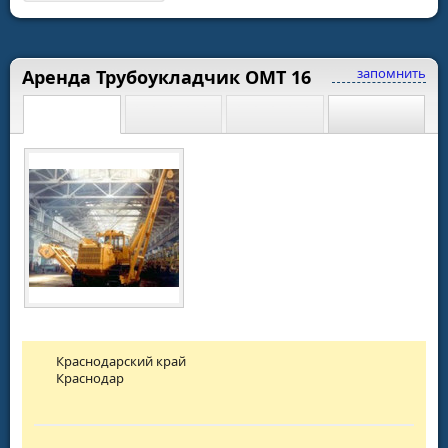
запомнить
Аренда Трубоукладчик ОМТ 16
Краснодарский край
Краснодар