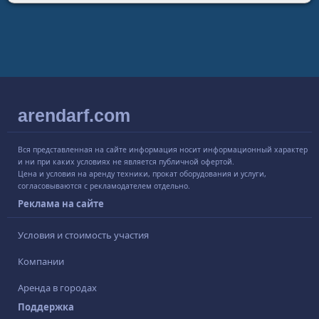
arendarf.com
Вся представленная на сайте информация носит информационный характер
и ни при каких условиях не является публичной офертой.
Цена и условия на аренду техники, прокат оборудования и услуги,
согласовываются с рекламодателем отдельно.
Реклама на сайте
Условия и стоимость участия
Компании
Аренда в городах
Поддержка